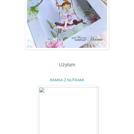
Użyłam
RAMKA Z NUTKAMI