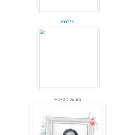
KOTEK
Pozdrawiam