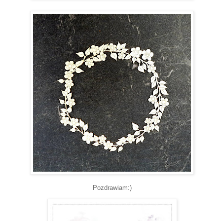
Pozdrawiam:)