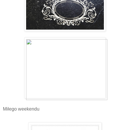
Miłego weekendu