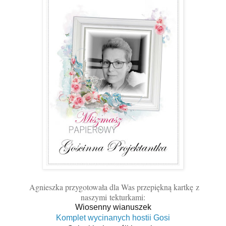
Agnieszka przygotowała dla Was przepiękną kartkę
z
naszymi
tekturkami:
Wiosenny wianuszek
Komplet wycinanych hostii Gosi