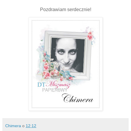
Pozdrawiam serdecznie!
Chimera
o
12:12