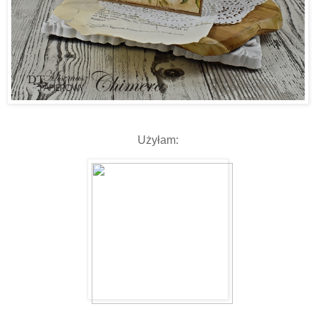
Użyłam: