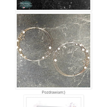
Pozdrawiam:)