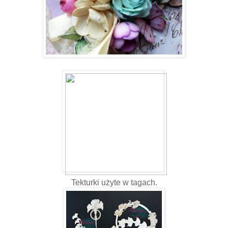
Tekturki użyte w tagach.