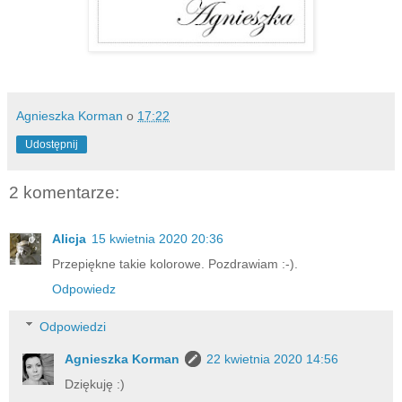
Agnieszka Korman
o
17:22
Udostępnij
2 komentarze:
Alicja
15 kwietnia 2020 20:36
Przepiękne takie kolorowe. Pozdrawiam :-).
Odpowiedz
Odpowiedzi
Agnieszka Korman
22 kwietnia 2020 14:56
Dziękuję :)