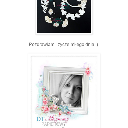
Pozdrawiam i życzę miłego dnia :)