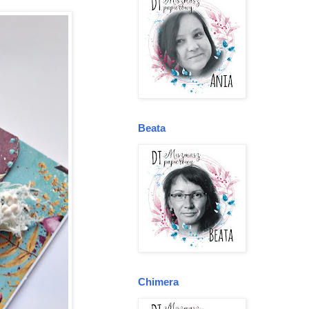
Beata
Chimera