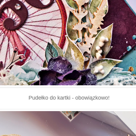
Pudełko do kartki - obowiązkowo!