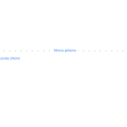
Strona główna
posta (Atom)