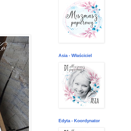
Asia - Właściciel
Edyta - Koordynator