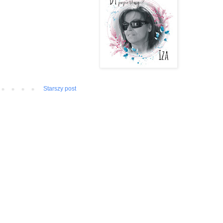
Starszy post