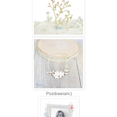
Pozdrawiam:)