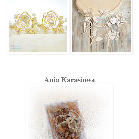
Ania Karasiowa