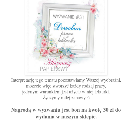
Interpretację tego tematu pozostawiamy Waszej wyobraźni,
możecie więc stworzyć każdy rodzaj pracy,
jedynym warunkiem jest użycie w niej tekturki.
Życzymy miłej zabawy :)
Nagrodą w wyzwaniu jest bon na kwotę 30 zł do
wydania w naszym sklepie.