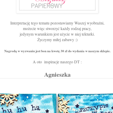
Interpretację tego tematu pozostawiamy Waszej wyobraźni,
możecie więc stworzyć każdy rodzaj pracy,
jedynym warunkiem jest użycie w niej tekturki.
Życzymy miłej zabawy :)
Nagrodą w wyzwaniu jest bon na kwotę 30 zł do wydania w naszym sklepie.
A oto inspiracje naszego DT :
Agnieszka