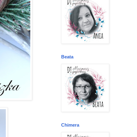
Beata
Chimera