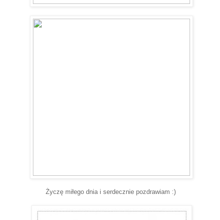
Życzę miłego dnia i serdecznie pozdrawiam :)