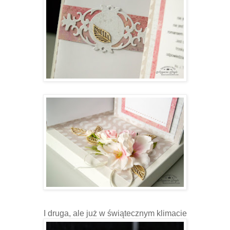
I druga, ale już w świątecznym klimacie