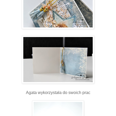
Agata wykorzystała do swoich prac