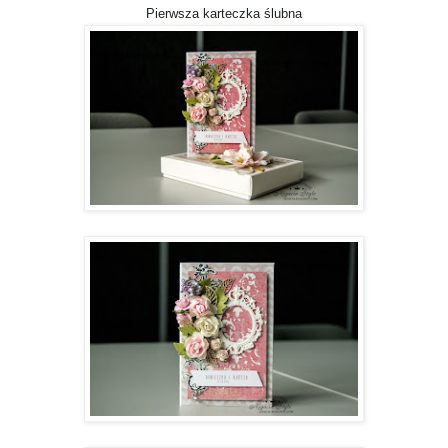
Pierwsza karteczka ślubna