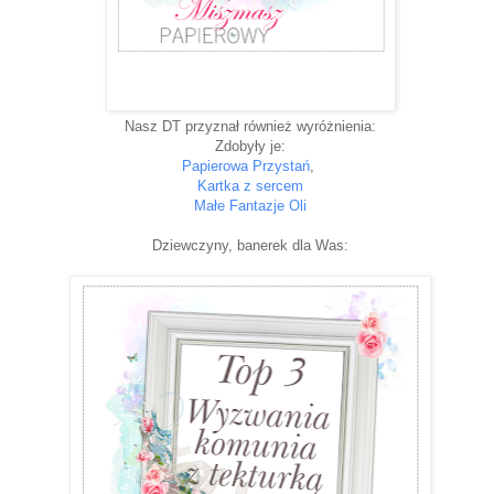
Nasz DT przyznał również wyróżnienia:
Zdobyły je:
Papierowa Przystań
,
Kartka z sercem
Małe Fantazje Oli
Dziewczyny, banerek dla Was: