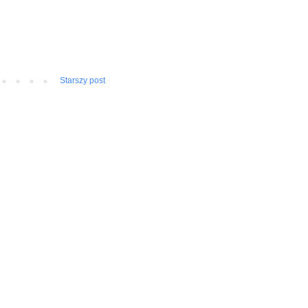
Starszy post