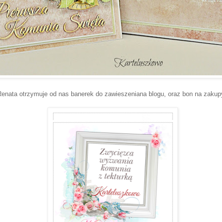
Renata otrzymuje od nas banerek do zawieszeniana blogu, oraz bon na zakup