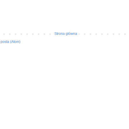
Strona główna
posta (Atom)