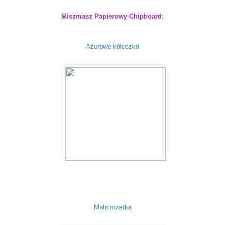
Miszmasz Papierowy Chipboard:
Ażurowe kółeczko
Mala rozetka