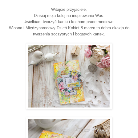
Witajcie przyjaciele,
Dzisiaj moja kolej na inspirowanie Was.
Uwielbiam tworzyć kartki i kocham prace mediowe.
Wiosna i Międzynarodowy Dzień Kobiet 8 marca to dobra okazja do
tworzenia soczystych i bogatych kartek.