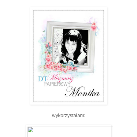
wykorzystałam: