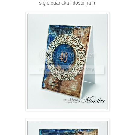
się elegancka i dostojna :)