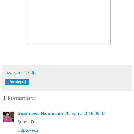
Szafran
o
12:30
Udostępnij
1 komentarz:
Grudniowe Handmade
20 marca 2016 06:02
Super :D
Odpowiedz