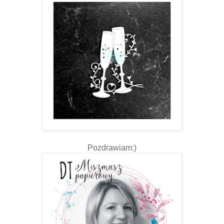
Pozdrawiam:)