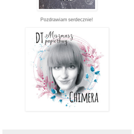
Pozdrawiam serdecznie!