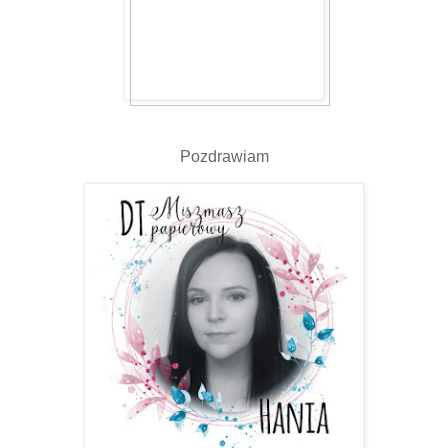
Pozdrawiam