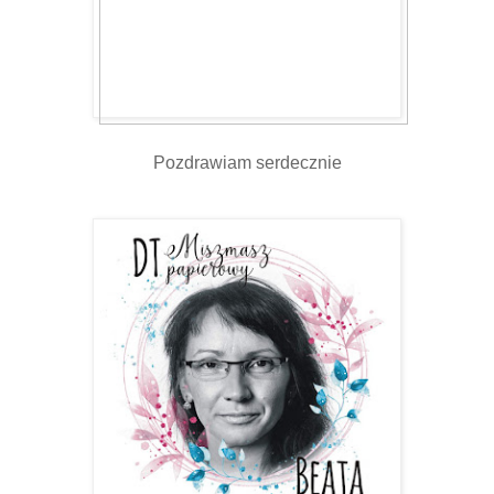
Pozdrawiam serdecznie