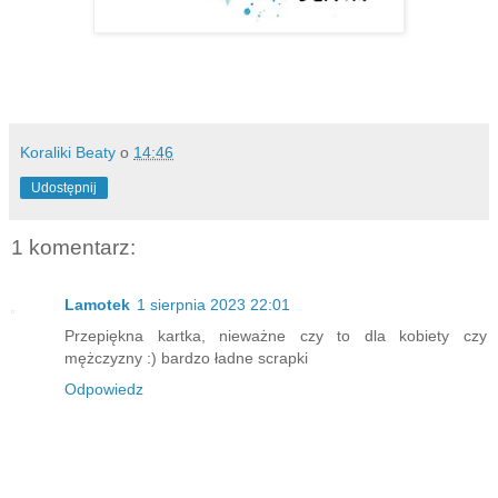
Koraliki Beaty
o
14:46
Udostępnij
1 komentarz:
Lamotek
1 sierpnia 2023 22:01
Przepiękna kartka, nieważne czy to dla kobiety czy
mężczyzny :) bardzo ładne scrapki
Odpowiedz