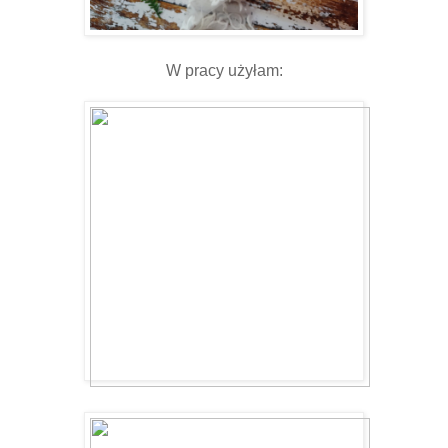
W pracy użyłam: