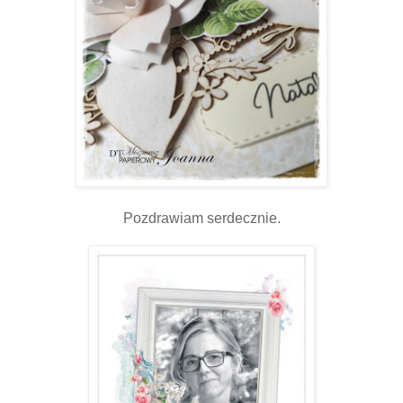
Pozdrawiam serdecznie.