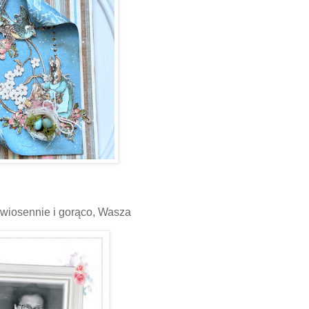
wiosennie i gorąco, Wasza