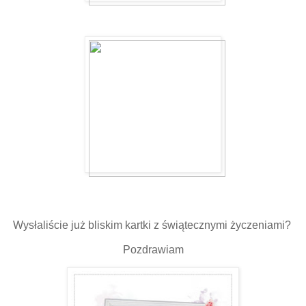
Wysłaliście już bliskim kartki z świątecznymi życzeniami?
Pozdrawiam