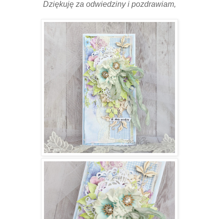
Dziękuję za odwiedziny i pozdrawiam,