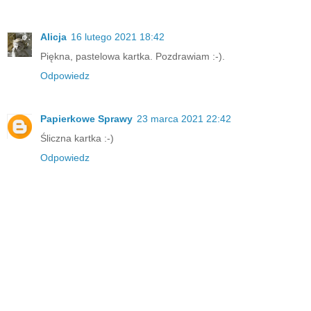
Alicja
16 lutego 2021 18:42
Piękna, pastelowa kartka. Pozdrawiam :-).
Odpowiedz
Papierkowe Sprawy
23 marca 2021 22:42
Śliczna kartka :-)
Odpowiedz