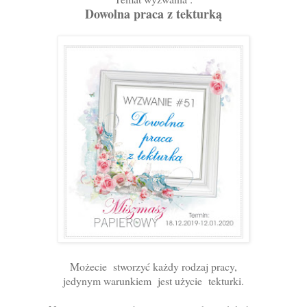
Dowolna praca z tekturką
Możecie stworzyć każdy rodzaj pracy,
jedynym warunkiem jest użycie tekturki.