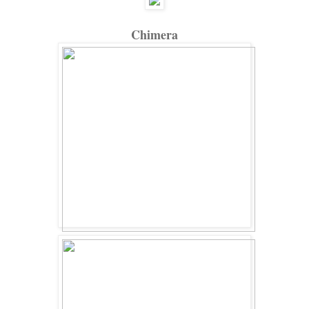
Chimera