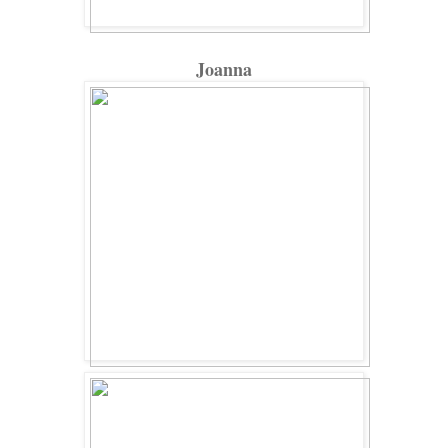
Joanna