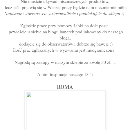
Nie musicie używać miszmaszowych produktów,
lecz jeśli pojawią się w Waszej pracy będzie nam niezmiernie miło.
Napiszcie wówczas, co zastosowaliście i podlinkujcie do sklepu :)
Zgłoście pracę przy pomocy żabki na dole posta,
powieście u siebie na blogu banerek podlinkowany do naszego
bloga,
dodajcie się do obserwatorów i dobrze się bawcie :)
Ilość prac zgłaszanych w wyzwaniu jest nieograniczona.
.
Nagrodą są zakupy w naszym sklepie za kwotę 30 zł.
A oto inspiracje naszego DT :
ROMA