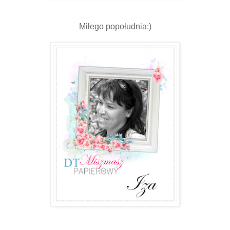
Miłego popołudnia:)