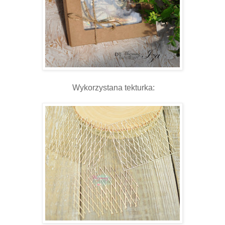
Wykorzystana tekturka: