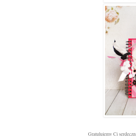
Gratulujemy Ci serdeczn