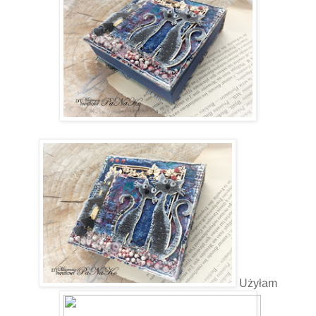
Użyłam