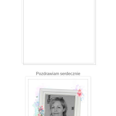
Pozdrawiam serdecznie