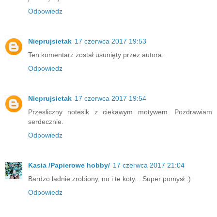
Odpowiedz
Nieprujsietak
17 czerwca 2017 19:53
Ten komentarz został usunięty przez autora.
Odpowiedz
Nieprujsietak
17 czerwca 2017 19:54
Przesliczny notesik z ciekawym motywem. Pozdrawiam
serdecznie.
Odpowiedz
Kasia /Papierowe hobby/
17 czerwca 2017 21:04
Bardzo ładnie zrobiony, no i te koty... Super pomysł :)
Odpowiedz