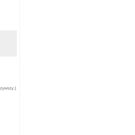
zywszy;)