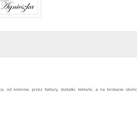
 od kolorów, przez faktury, dodatki, tekturki, a na brokacie skońc