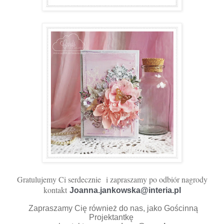
Gratulujemy Ci serdecznie
i zapraszamy po odbiór nagrody
kontakt
Joanna.jankowska@interia.pl 
Zapraszamy Cię również do nas, jako Gościnną
Projektantkę