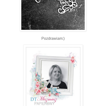
Pozdrawiam:)