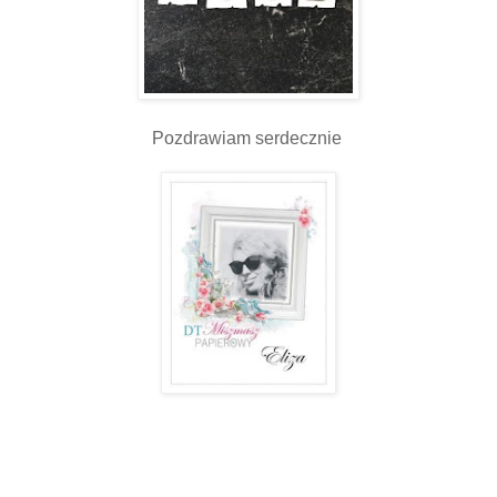
Pozdrawiam serdecznie