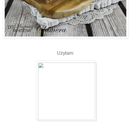
Użyłam: