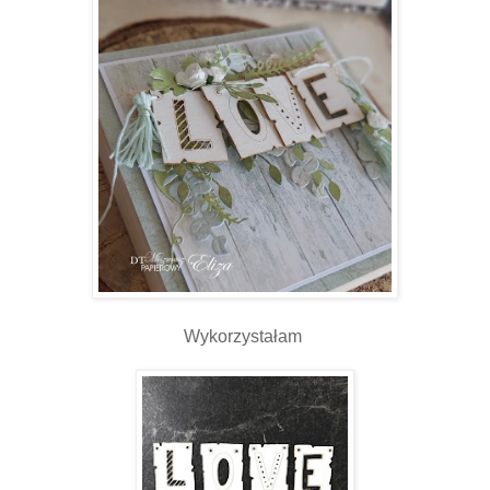
Wykorzystałam