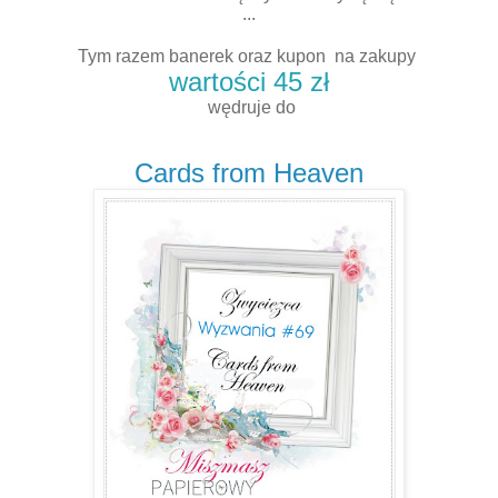
...
Tym razem banerek oraz kupon na zakupy
wartości 45 zł
wędruje do
Cards from Heaven