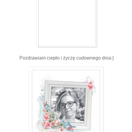
Pozdrawiam ciepło i życzę cudownego dnia:)