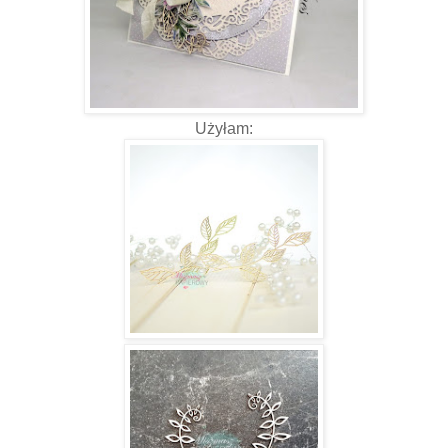
Użyłam: