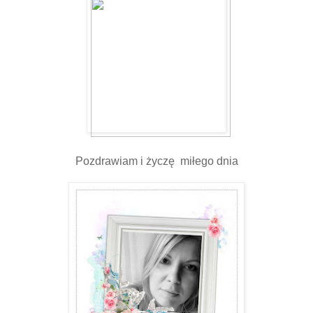
Pozdrawiam i życzę miłego dnia