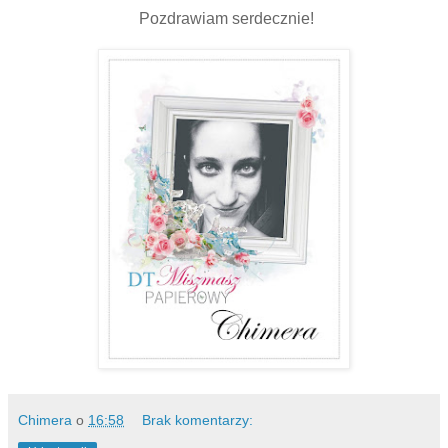
Pozdrawiam serdecznie!
Chimera
o
16:58
Brak komentarzy: