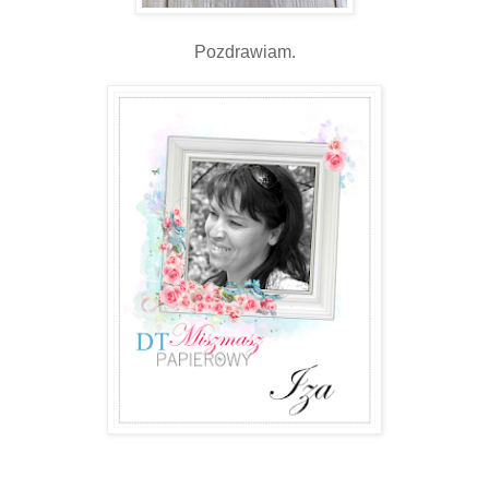
Pozdrawiam.