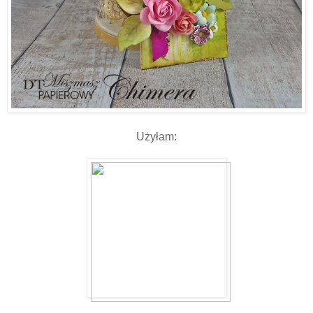
Użyłam: