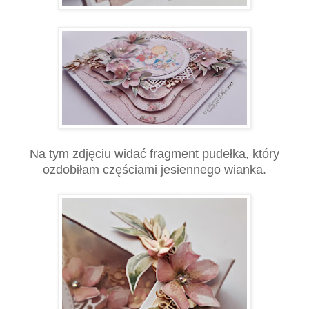
Na tym zdjęciu widać fragment pudełka, który
ozdobiłam częściami jesiennego wianka.